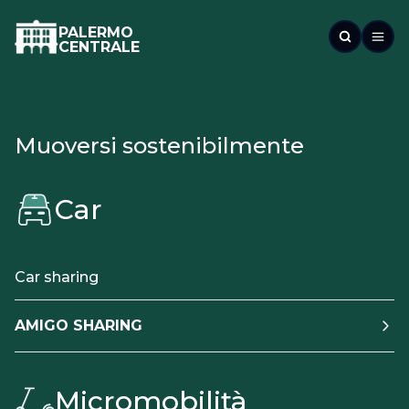
PALERMO
CENTRALE
Muoversi sostenibilmente
Car
Car sharing
AMIGO SHARING
Micromobilità