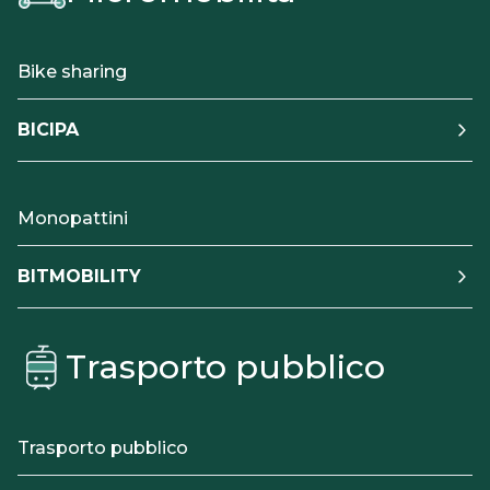
Bike sharing
BICIPA
Monopattini
BITMOBILITY
Trasporto pubblico
Trasporto pubblico