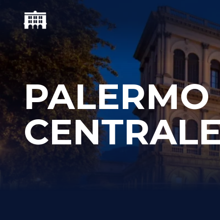
PALERMO
CENTRAL