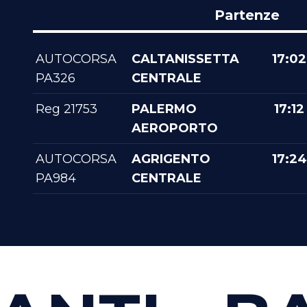
Partenze
AUTOCORSA
CALTANISSETTA
17:02
PA326
CENTRALE
Reg 21753
PALERMO
17:12
AEROPORTO
AUTOCORSA
AGRIGENTO
17:24
PA984
CENTRALE