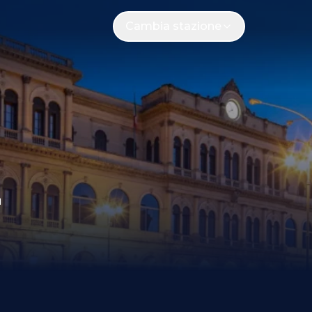
Cambia stazione
E