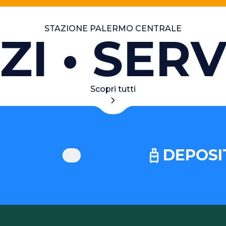
STAZIONE PALERMO CENTRALE
I
SERVI
Scopri tutti
DEPOSI